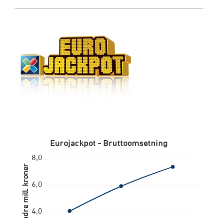
Eurojackpot - Bruttoomsetning
8,0
I hundre mill. kroner
6,0
4,0