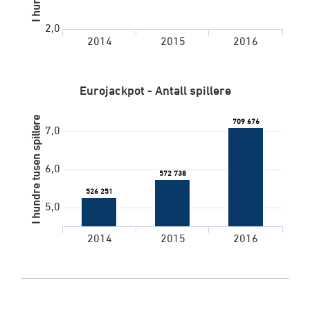
2,0
2014
2015
2016
Eurojackpot - Antall spillere
I hundre tusen spillere
709 676
709 676
7,0
6,0
572 738
572 738
526 251
526 251
5,0
2014
2015
2016