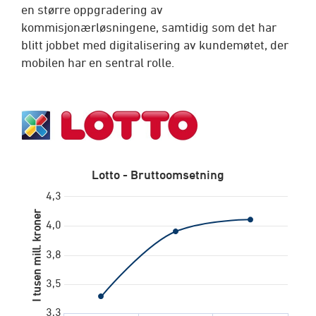
en større oppgradering av
kommisjonærløsningene, samtidig som det har
blitt jobbet med digitalisering av kundemøtet, der
mobilen har en sentral rolle.
Lotto - Bruttoomsetning
4,3
I tusen mill. kroner
4,0
3,8
3,5
3,3