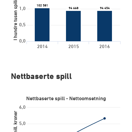
I hundre tusen spillere
102 581
102 581
1,0
94 668
94 668
94 454
94 454
0,5
0,0
2014
2015
2016
Nettbaserte spill
Nettbaserte spill - Nettoomsetning
6,0
I hundre mill. kroner
5,0