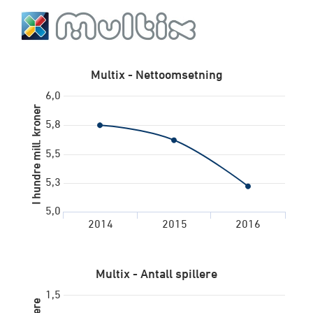
Multix - Nettoomsetning
6,0
I hundre mill. kroner
5,8
5,5
5,3
5,0
2014
2015
2016
Multix - Antall spillere
1,5