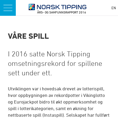
EN
ÅRS- OG SAMFUNNSRAPPORT 2016
VÅRE SPILL
I 2016 satte Norsk Tipping
omsetningsrekord for spillene
sett under ett.
Utviklingen var i hovedsak drevet av lotterispill,
hvor oppbygningen av rekordpotter i Vikinglotto
og Eurojackpot bidro til økt oppmerksomhet og
spill i lotterikategorien, samt en økning for
nettbaserte spill (Instaspill). Selskapet har fullført