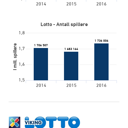
2014
2015
2016
Lotto - Antall spillere
1,8
1 736 006
1 736 006
I mill. spillere
1 706 507
1 706 507
1,7
1 683 164
1 683 164
1,6
1,5
2014
2015
2016