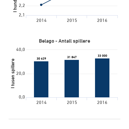
2,2
2,1
2014
2015
2016
Belago - Antall spillere
40,0
33 000
33 000
31 847
31 847
30 629
30 629
I tusen spillere
20,0
0,0
2014
2015
2016