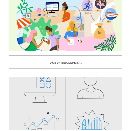
VÅR VERDISKAPNING