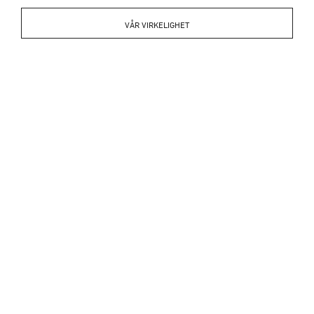
VÅR VIRKELIGHET
WWW.NORSK-TIPPING.NO
NEDLASTINGER
GRI-INDEX