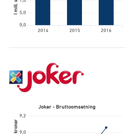
I mill. spillere
1,0
5,0
0,0
2014
2015
2016
Joker - Bruttoomsetning
9,2
9,0